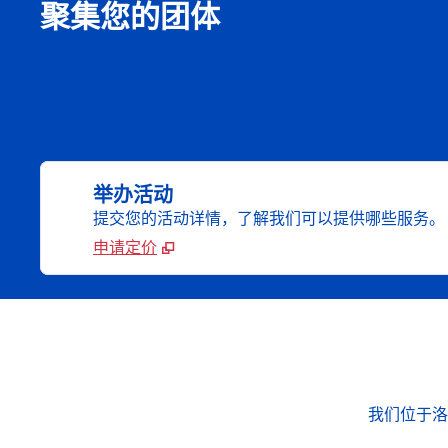
聚集您的团体
举办活动
提交您的活动详情，了解我们可以提供哪些服务。
申请定价
我们位于洛