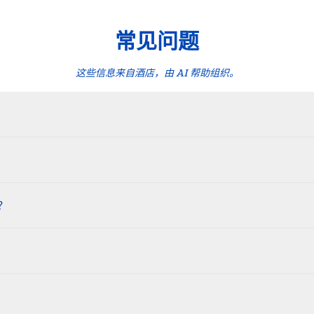
常见问题
这些信息来自酒店，由 AI 帮助组织。
？