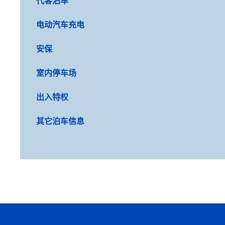
代客泊车
电动汽车充电
安保
室内停车场
出入特权
其它泊车信息