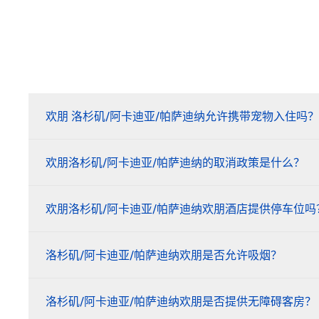
欢朋 洛杉矶/阿卡迪亚/帕萨迪纳允许携带宠物入住吗？
欢朋洛杉矶/阿卡迪亚/帕萨迪纳的取消政策是什么？
欢朋洛杉矶/阿卡迪亚/帕萨迪纳欢朋酒店提供停车位吗
洛杉矶/阿卡迪亚/帕萨迪纳欢朋是否允许吸烟？
洛杉矶/阿卡迪亚/帕萨迪纳欢朋是否提供无障碍客房？