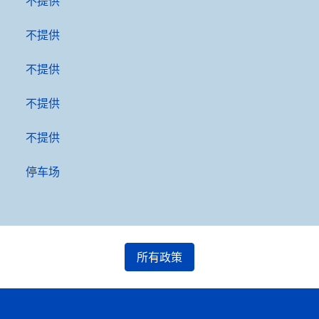
不提供
不提供
不提供
不提供
不提供
停车场
所有政策