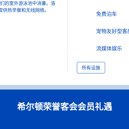
们的室外游泳池中消暑。洛
日提供热早餐和无线网络。
免费泊车
宠物友好型客
流媒体娱乐
所有设施
希尔顿荣誉客会会员礼遇