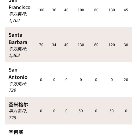
Francisco
100
36
40
100
80
130
45
平方英尺
:
1,702
Santa
Barbara
70
34
40
130
60
120
30
平方英尺
:
1,363
San
Antonio
0
0
0
0
0
0
20
平方英尺
:
729
圣米格尔
平方英尺
:
0
0
0
50
0
50
0
729
圣何塞