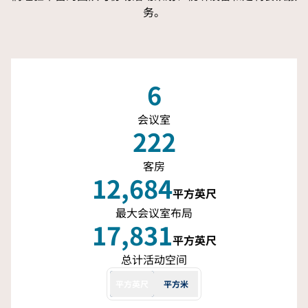
务。
6
会议室
222
客房
12,684
平方英尺
平方英尺
最大会议室布局
17,831
平方英尺
平方英尺
总计活动空间
平方英尺
平方米