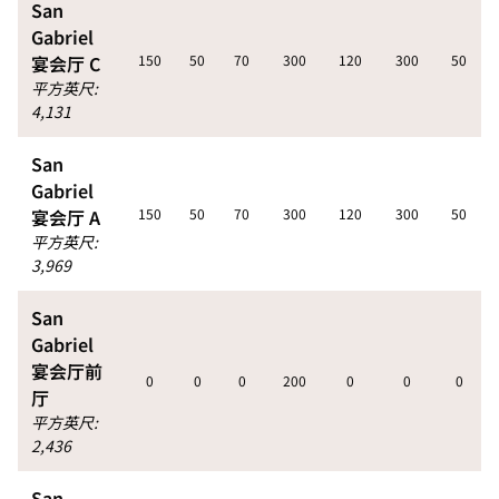
San
Gabriel
宴会厅 C
150
50
70
300
120
300
50
平方英尺
:
4,131
San
Gabriel
宴会厅 A
150
50
70
300
120
300
50
平方英尺
:
3,969
San
Gabriel
宴会厅前
0
0
0
200
0
0
0
厅
平方英尺
:
2,436
San