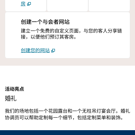
房
创建一个与会者网站
建立一个免费的自定义页面，与您的客人分享链
接，以便他们预订其客房。
创建您的网站
活动亮点
婚礼
我们的场地包括一个花园露台和一个无柱吊灯宴会厅。婚礼
协调员可以帮助定制每一个细节，包括定制菜单和装饰。