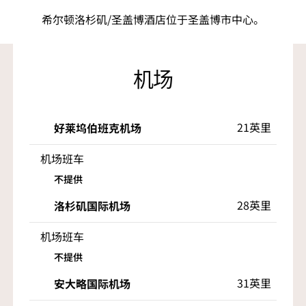
希尔顿洛杉矶/圣盖博酒店位于圣盖博市中心。
机场
21英里
好莱坞伯班克机场
机场班车
不提供
28英里
洛杉矶国际机场
机场班车
不提供
31英里
安大略国际机场