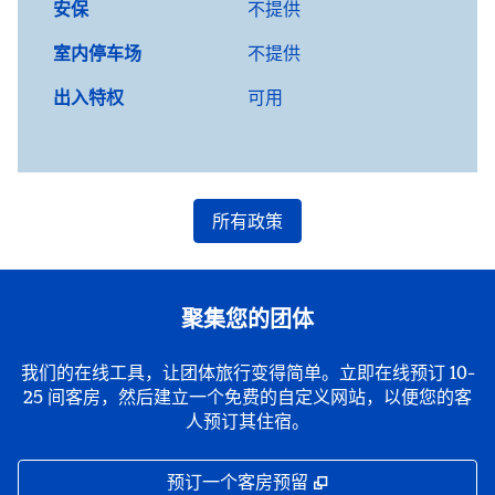
安保
不提供
室内停车场
不提供
出入特权
可用
所有政策
聚集您的团体
我们的在线工具，让团体旅行变得简单。立即在线预订 10-
25 间客房，然后建立一个免费的自定义网站，以便您的客
人预订其住宿。
,
打开新选项卡
预订一个客房预留