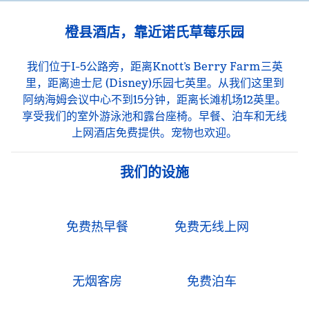
橙县酒店，靠近诺氏草莓乐园
我们位于I-5公路旁，距离Knott’s Berry Farm三英
里，距离迪士尼 (Disney)乐园七英里。从我们这里到
阿纳海姆会议中心不到15分钟，距离长滩机场12英里。
享受我们的室外游泳池和露台座椅。早餐、泊车和无线
上网酒店免费提供。宠物也欢迎。
我们的设施
免费热早餐
免费无线上网
无烟客房
免费泊车