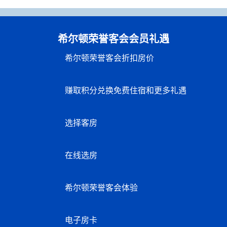
希尔顿荣誉客会会员礼遇
希尔顿荣誉客会折扣房价
赚取积分兑换免费住宿和更多礼遇
选择客房
在线选房
希尔顿荣誉客会体验
电子房卡