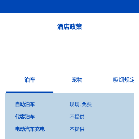
酒店政策
泊车
宠物
吸烟规定
自助泊车
现场
,
免费
代客泊车
不提供
电动汽车充电
不提供