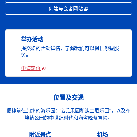
,
打开新选项卡
创建与会者网站
举办活动
提交您的活动详情，了解我们可以提供哪些服
务。
申请定价
位置及交通
便捷前往加州的游乐园：诺氏果园和迪士尼乐园®，以及布
埃纳公园的中世纪时代和海盗晚餐冒险。
附近景点
机场