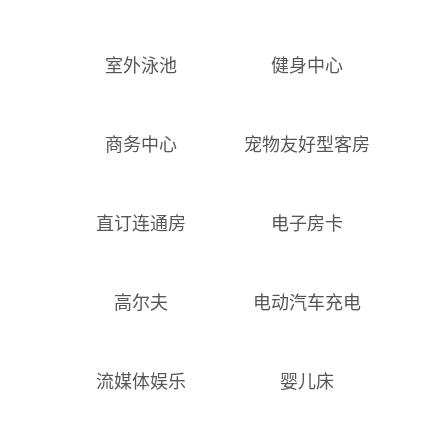
室外泳池
健身中心
商务中心
宠物友好型客房
直订连通房
电子房卡
高尔夫
电动汽车充电
流媒体娱乐
婴儿床