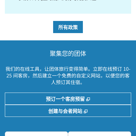
所有政策
聚集您的团体
我们的在线工具，让团体旅行变得简单。立即在线预订 10-
25 间客房，然后建立一个免费的自定义网站，以便您的客
人预订其住宿。
,
打开新选项卡
预订一个客房预留
,
打开新选项卡
创建与会者网站