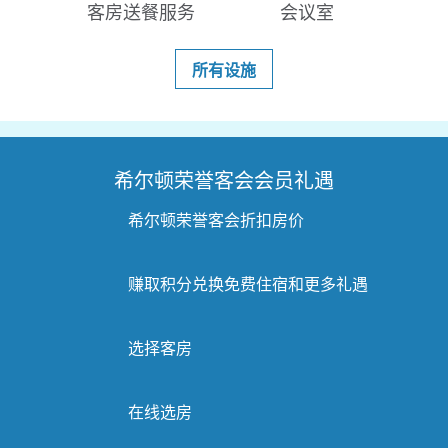
客房送餐服务
会议室
所有设施
希尔顿荣誉客会会员礼遇
希尔顿荣誉客会折扣房价
赚取积分兑换免费住宿和更多礼遇
选择客房
在线选房