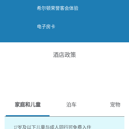
希尔顿荣誉客会体验
电子房卡
酒店政策
家庭和儿童
泊车
宠物
17岁及以下儿童与成人同行可免费入住