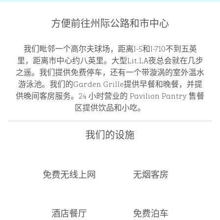
方便前往州际公路和市中心
我们毗邻一个高尔夫球场，距离I-5和I-710不到五英
里，距离市中心约八英里。大型Lit.LA夜总会就在几步
之遥。我们提供免费停车，还有一个带漩涡的室外温水
游泳池。我们的Garden Grille提供早餐和晚餐，并提
供晚间客房服务。24 小时营业的 Pavilion Pantry 售餐
区提供饮品和小吃。
我们的设施
免费无线上网
无烟客房
酒店餐厅
免费泊车