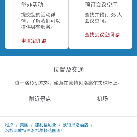
举办活动
预订会议空间
提交您的活动详
查找并预订 35 人
情，了解我们可以
会议空间。
提供哪些服务。
查找会议空间
申请定价
位置及交通
位于洛杉矶东郊，坐落在蒙特贝洛高尔夫球场上。
附近景点
机场
地点
/
美国
/
加利福尼亚
/
蒙特贝洛酒店
/
洛杉矶蒙特贝洛希尔顿花园酒店