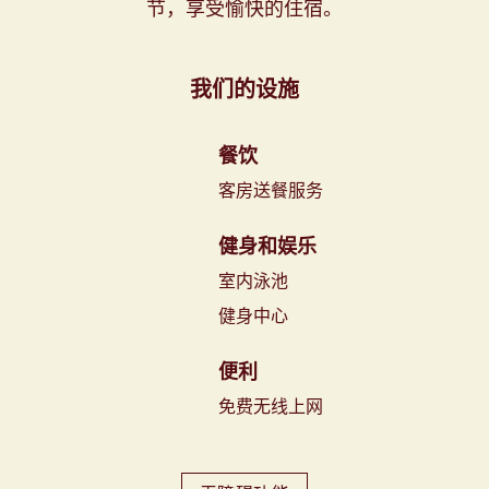
节，享受愉快的住宿。
我们的设施
餐饮
客房送餐服务
健身和娱乐
室内泳池
健身中心
便利
免费无线上网