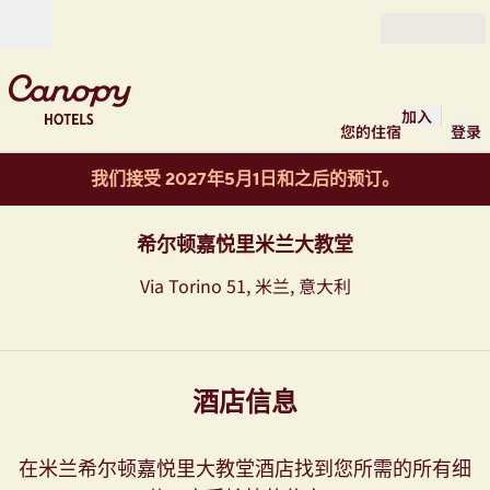
跳转至内容
打开
加入
您的住宿
登录
我们接受 2027年5月1日和之后的预订。
希尔顿嘉悦里米兰大教堂
Via Torino 51, 米兰, 意大利
酒店信息
在米兰希尔顿嘉悦里大教堂酒店找到您所需的所有细