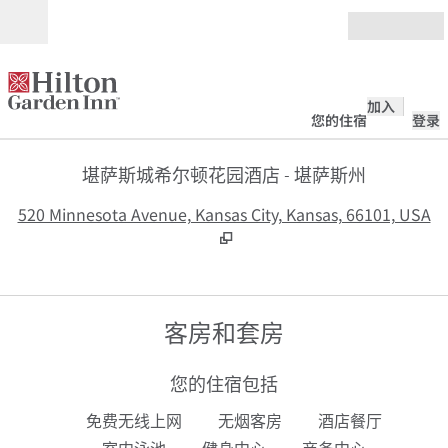
跳转至内容
打开
加入
您的住宿
登录
堪萨斯城希尔顿花园酒店 - 堪萨斯州
,
520 Minnesota Avenue, Kansas City, Kansas, 66101, USA
客房和套房
您的住宿包括
免费无线上网
无烟客房
酒店餐厅