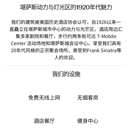
堪萨斯动力与灯光区的1920年代魅力
我们的建筑被美国历史酒店协会认可，自1926以来一
直矗立在堪萨斯城市中心的动力与光芒区。酒店周边汇
集多家剧院和餐厅，步行约两条街可达 T-Mobile
Center 活动场地和堪萨斯城会议中心。享受我们具有
20年代风格的正宗聚会场所，曾受到Frank Sinatra等
人的欢迎。
我们的设施
免费无线上网
无烟客房
酒店餐厅
健身中心