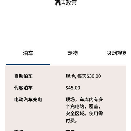
酒店政策
泊车
宠物
吸烟规定
自助泊车
现场
,
每天$30.00
代客泊车
$45.00
电动汽车充电
现场
，车库内有多
个充电站，覆盖，
安全区域。使用需
付费。