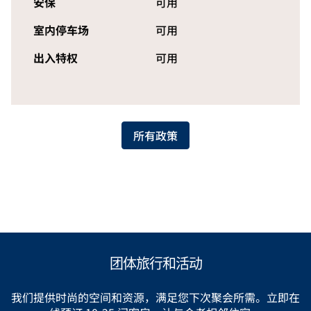
安保
可用
室内停车场
可用
出入特权
可用
所有政策
团体旅行和活动
我们提供时尚的空间和资源，满足您下次聚会所需。立即在