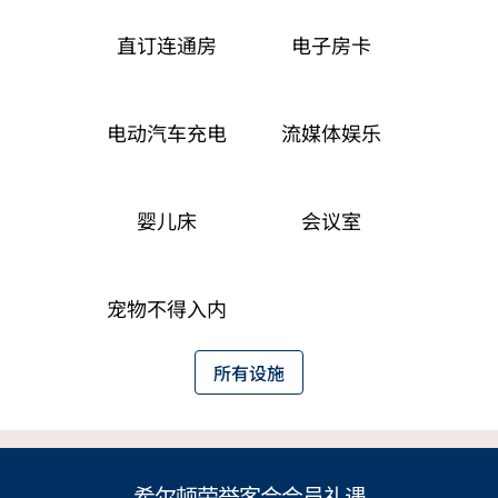
直订连通房
电子房卡
电动汽车充电
流媒体娱乐
婴儿床
会议室
宠物不得入内
所有设施
希尔顿荣誉客会会员礼遇