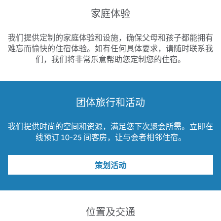
家庭体验
我们提供定制的家庭体验和设施，确保父母和孩子都能拥有
难忘而愉快的住宿体验。如有任何具体要求，请随时联系我
们，我们将非常乐意帮助您定制您的住宿。
团体旅行和活动
我们提供时尚的空间和资源，满足您下次聚会所需。立即在
线预订 10-25 间客房，让与会者相邻住宿。
策划活动
位置及交通