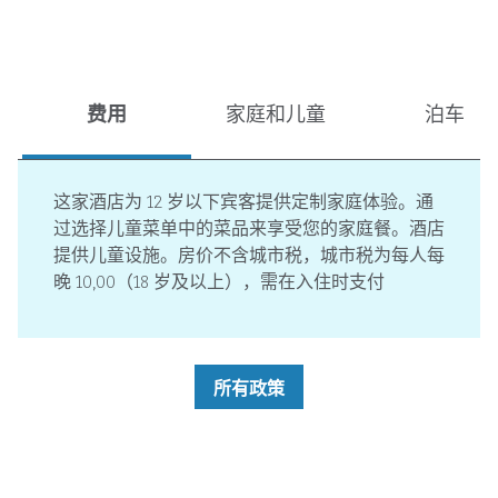
费用
家庭和儿童
泊车
这家酒店为 12 岁以下宾客提供定制家庭体验。通
过选择儿童菜单中的菜品来享受您的家庭餐。酒店
提供儿童设施。房价不含城市税，城市税为每人每
晚 10,00（18 岁及以上），需在入住时支付
所有政策