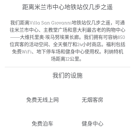
距离米兰市中心地铁站仅几步之遥
我们距离Villa San Giovanni地铁站仅几步之遥，可通
往米兰市中心、主教堂广场和意大利最古老的购物中心
——大维托里奥·埃马努埃莱长廊。我们拥有可容纳850
位宾客的活动空间、全天餐厅和24小时商店。福利包括
免费WiFi、地下停车场和健身中心使用权。利纳特机
场距离12公里。
我们的设施
免费无线上网
无烟客房
免费泊车
健身中心