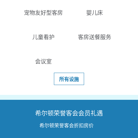
宠物友好型客房
婴儿床
儿童看护
客房送餐服务
会议室
所有设施
希尔顿荣誉客会会员礼遇
希尔顿荣誉客会折扣房价