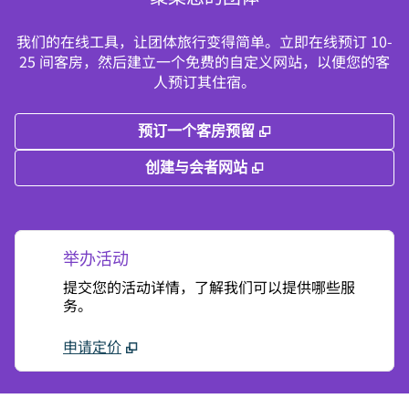
我们的在线工具，让团体旅行变得简单。立即在线预订 10-
25 间客房，然后建立一个免费的自定义网站，以便您的客
人预订其住宿。
,
打开新选项卡
预订一个客房预留
,
打开新选项卡
创建与会者网站
举办活动
提交您的活动详情，了解我们可以提供哪些服
务。
申请定价