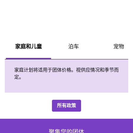
家庭和儿童
泊车
宠物
家庭计划将适用于团体价格。视供应情况和季节而
定。
所有政策
聚集您的团体