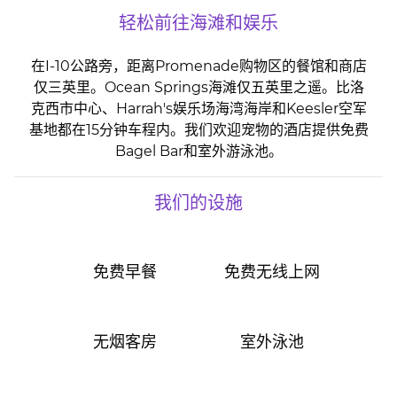
轻松前往海滩和娱乐
在I-10公路旁，距离Promenade购物区的餐馆和商店
仅三英里。Ocean Springs海滩仅五英里之遥。比洛
克西市中心、Harrah's娱乐场海湾海岸和Keesler空军
基地都在15分钟车程内。我们欢迎宠物的酒店提供免费
Bagel Bar和室外游泳池。
我们的设施
免费早餐
免费无线上网
无烟客房
室外泳池