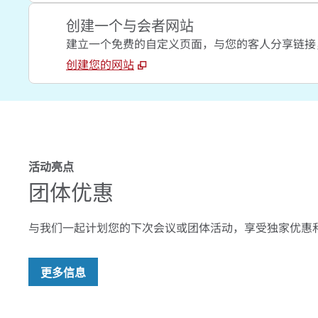
创建一个与会者网站
建立一个免费的自定义页面，与您的客人分享链接
创建您的网站
活动亮点
团体优惠
与我们一起计划您的下次会议或团体活动，享受独家优惠和
,
打开新标签
更多信息