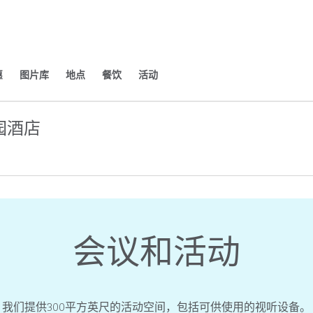
​
图片库
地点
餐饮
活动
园酒店
开新选项卡
会议和活动
我们提供300平方英尺的活动空间，包括可供使用的视听设备。