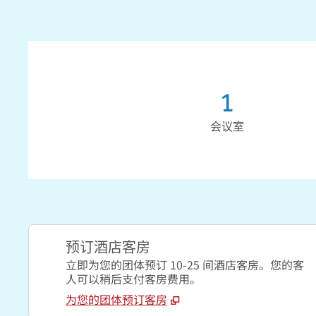
1
会议室
预订酒店客房
立即为您的团体预订 10-25 间酒店客房。您的客
人可以稍后支付客房费用。
为您的团体预订客房