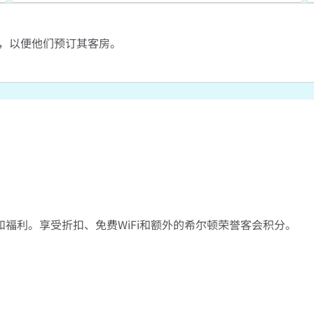
，以便他们预订其客房。
福利。享受折扣、免费WiFi和额外的希尔顿荣誉客会积分。