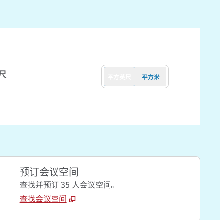
尺
平方英尺
平方米
预订会议空间
查找并预订 35 人会议空间。
查找会议空间