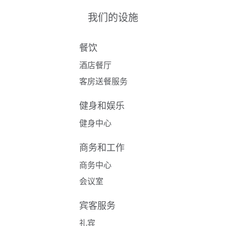
我们的设施
餐饮
酒店餐厅
客房送餐服务
健身和娱乐
健身中心
商务和工作
商务中心
会议室
宾客服务
礼宾