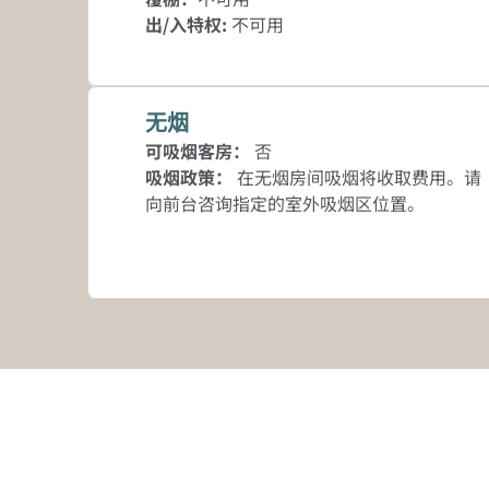
出/入特权
:
不可用
无烟
可吸烟客房：
否
吸烟政策：
在无烟房间吸烟将收取费用。请
向前台咨询指定的室外吸烟区位置。