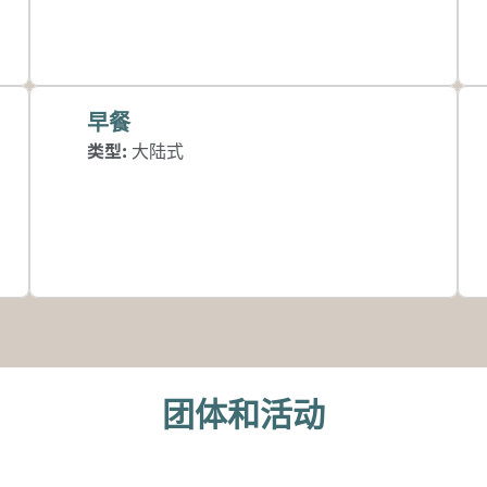
早餐
类型:
大陆式
团体和活动