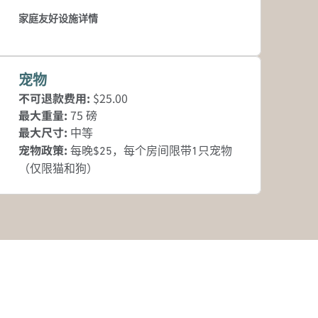
家庭友好设施详情
宠物
不可退款费用:
$25.00
最大重量:
75 磅
最大尺寸:
中等
宠物政策:
每晚$25，每个房间限带1只宠物
（仅限猫和狗）