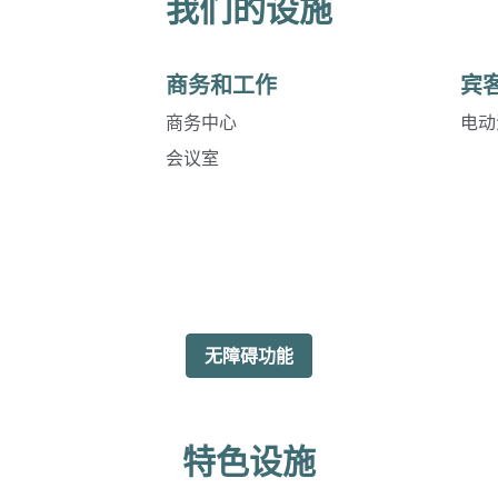
我们的设施
商务和工作
宾
商务中心
电动
会议室
无障碍功能
特色设施