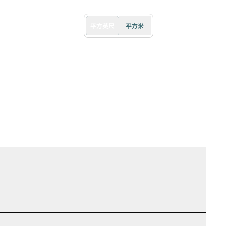
平方英尺
平方米