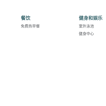
餐饮
健身和娱乐
免费热早餐
室外泳池
健身中心
健身中心