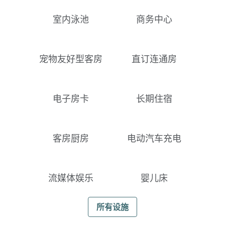
室内泳池
商务中心
宠物友好型客房
直订连通房
电子房卡
长期住宿
客房厨房
电动汽车充电
流媒体娱乐
婴儿床
所有设施