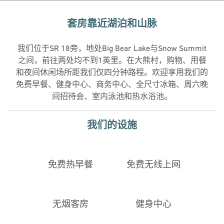
套房靠近湖泊和山脉
我们位于SR 18旁，地处Big Bear Lake与Snow Summit
之间，前往两处均不到1英里。在大熊村，购物、用餐
和夜间休闲场所距我们仅四分钟路程。欢迎享用我们的
免费早餐、健身中心、商务中心、全尺寸冰箱、周六晚
间招待会、室内泳池和热水浴池。
我们的设施
免费热早餐
免费无线上网
无烟客房
健身中心