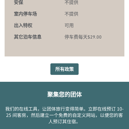
安保
不提供
室内停车场
不提供
出入特权
可用
其它泊车信息
停车费每天$29.00
所有政策
聚集您的团体
我们的在线工具，让团体旅行变得简单。立即在线预订 10-
25 间客房，然后建立一个免费的自定义网站，以便您的客
人预订其住宿。