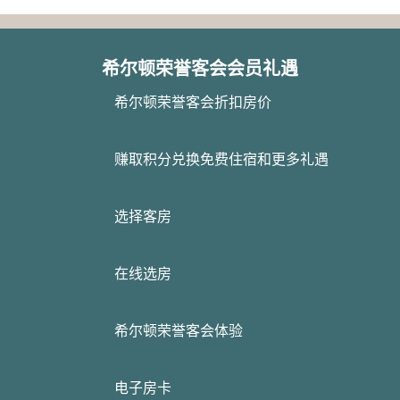
希尔顿荣誉客会会员礼遇
希尔顿荣誉客会折扣房价
赚取积分兑换免费住宿和更多礼遇
选择客房
在线选房
希尔顿荣誉客会体验
电子房卡