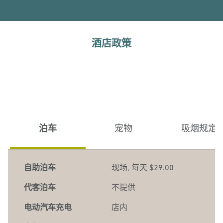
酒店政策
泊车
宠物
吸烟规定
自助泊车
现场
,
每天 $29.00
代客泊车
不提供
电动汽车充电
店内