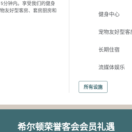
15分钟内。享受我们的健身
物友好型客房、套房厨房和
健身中心
宠物友好型客
长期住宿
流媒体娱乐
所有设施
希尔顿荣誉客会会员礼遇