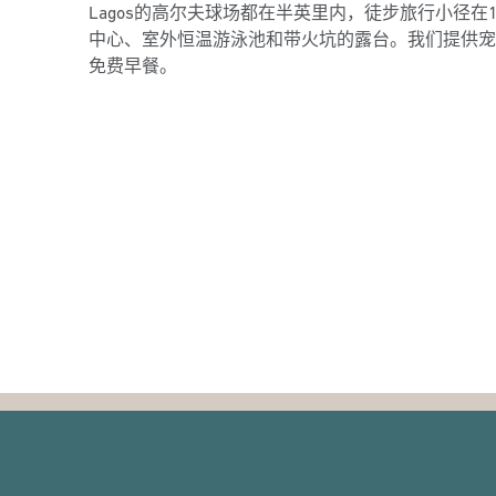
Lagos的高尔夫球场都在半英里内，徒步旅行小径在
中心、室外恒温游泳池和带火坑的露台。我们提供宠
免费早餐。