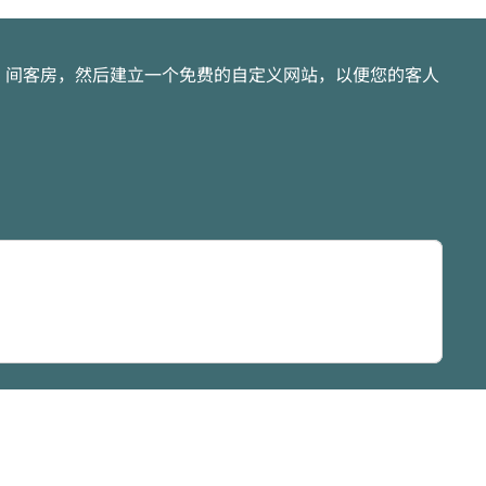
25 间客房，然后建立一个免费的自定义网站，以便您的客人
卡