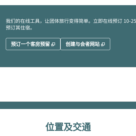
我们的在线工具，让团体旅行变得简单。立即在线预订 10-
预订其住宿。
,
打开新选项卡
,
打开新选项
预订一个客房预留
创建与会者网站
位置及交通