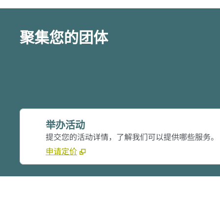
聚集您的团体
举办活动
提交您的活动详情，了解我们可以提供哪些服务。
申请定价