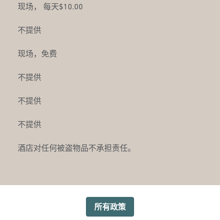
现场
，
每天$10.00
不提供
现场
，免费
不提供
不提供
不提供
酒店对任何被盗物品不承担责任。
所有政策