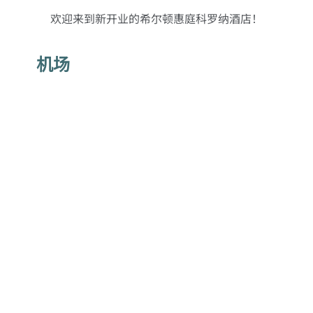
欢迎来到新开业的希尔顿惠庭科罗纳酒店！
机场