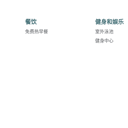
餐饮
健身和娱乐
免费热早餐
室外泳池
健身中心