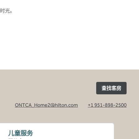
时光。
查找客房
ONTCA_Home2@hilton.com
+1 951-898-2500
打开
儿童服务