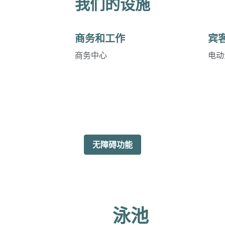
我们的设施
商务和工作
宾
商务中心
电动
无障碍功能
泳池