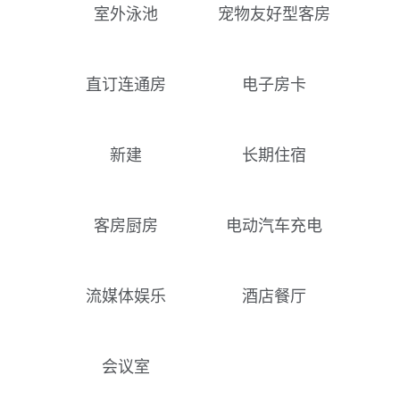
室外泳池
宠物友好型客房
直订连通房
电子房卡
新建
长期住宿
客房厨房
电动汽车充电
流媒体娱乐
酒店餐厅
会议室