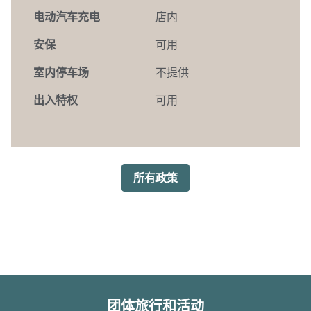
电动汽车充电
店内
安保
可用
室内停车场
不提供
出入特权
可用
所有政策
团体旅行和活动