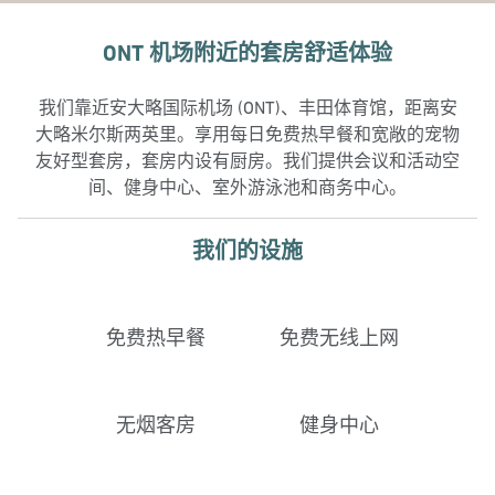
ONT 机场附近的套房舒适体验
我们靠近安大略国际机场 (ONT)、丰田体育馆，距离安
大略米尔斯两英里。享用每日免费热早餐和宽敞的宠物
友好型套房，套房内设有厨房。我们提供会议和活动空
间、健身中心、室外游泳池和商务中心。
我们的设施
免费热早餐
免费无线上网
无烟客房
健身中心