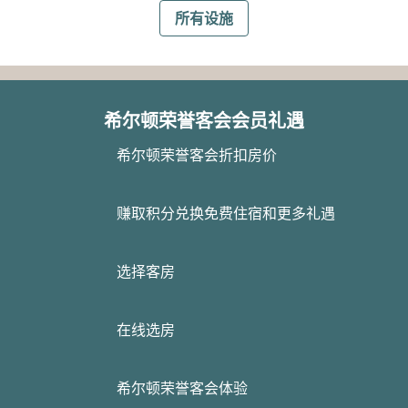
所有设施
希尔顿荣誉客会会员礼遇
希尔顿荣誉客会折扣房价
赚取积分兑换免费住宿和更多礼遇
选择客房
在线选房
希尔顿荣誉客会体验