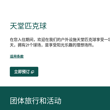
天堂匹克球
在您入住期间，欢迎在我们的户外设施天堂匹克球享受一
天，拥有21个球场，是享受阳光乐趣的理想场所。
适用条款
,
打开新选项卡
立即预订
团体旅行和活动