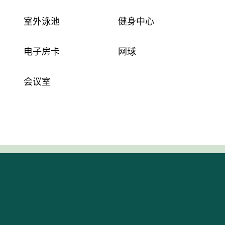
室外泳池
健身中心
电子房卡
网球
会议室