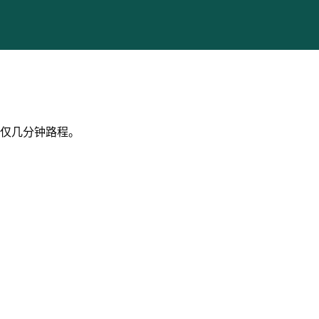
仅几分钟路程。