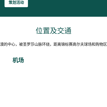
策划活动
位置及交通
漠的中心，被圣罗莎山脉环绕，距离锦标赛高尔夫球场和购物区
机场