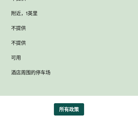
附近，1英里
不提供
不提供
可用
酒店周围的停车场
所有政策