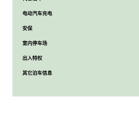
电动汽车充电
安保
室内停车场
出入特权
其它泊车信息