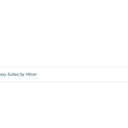
 Suites by Hilton