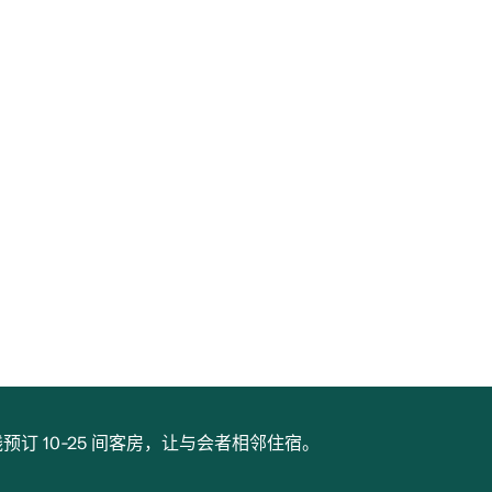
 10-25 间客房，让与会者相邻住宿。