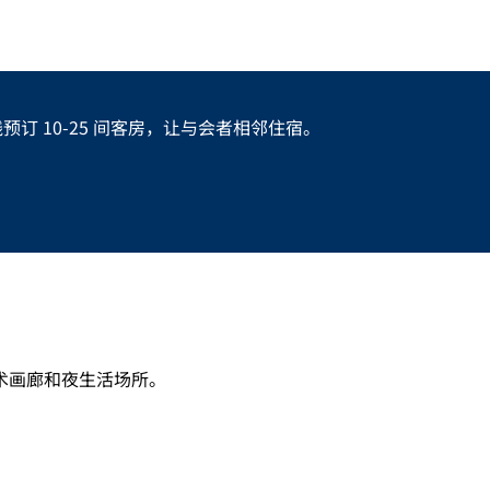
 10-25 间客房，让与会者相邻住宿。
术画廊和夜生活场所。