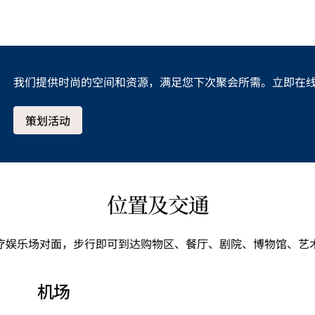
我们提供时尚的空间和资源，满足您下次聚会所需。立即在线预订
策划活动
位置及交通
疗娱乐场对面，步行即可到达购物区、餐厅、剧院、博物馆、艺
机场