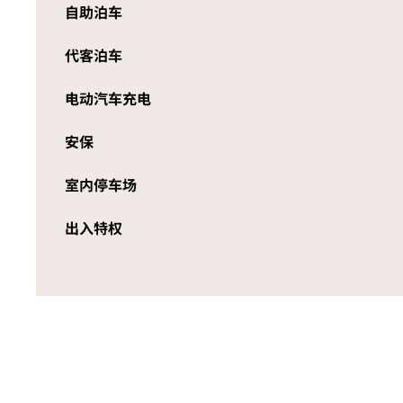
自助泊车
代客泊车
电动汽车充电
安保
室内停车场
出入特权