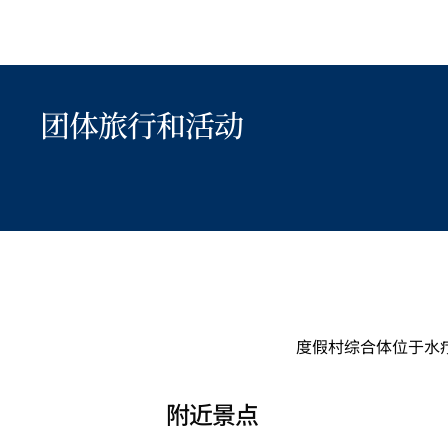
团体旅行和活动
度假村综合体位于水
附近景点