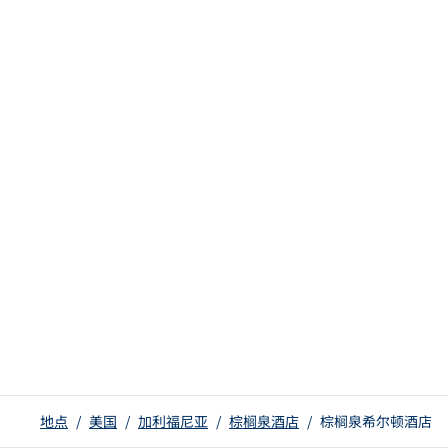
地点
/
美国
/
加利福尼亚
/
棕榈泉酒店
/
棕榈泉希尔顿酒店