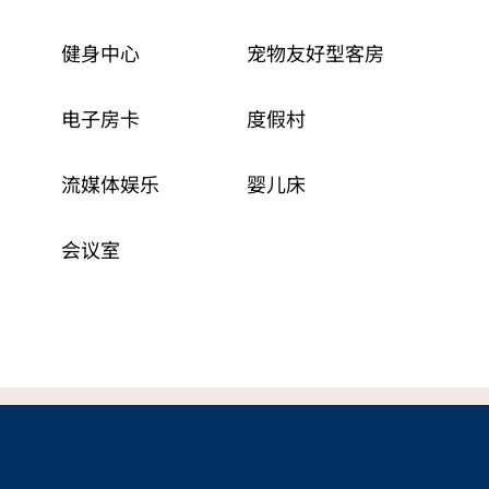
健身中心
宠物友好型客房
电子房卡
度假村
流媒体娱乐
婴儿床
会议室