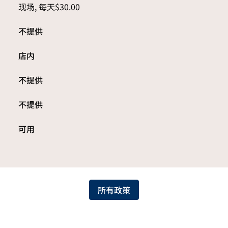
现场
,
每天$30.00
不提供
店内
不提供
不提供
可用
所有政策