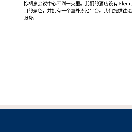
棕榈泉会议中心不到一英里。我们的酒店设有 Elemen
山的景色，并拥有一个室外泳池平台。我们提供往返
服务。