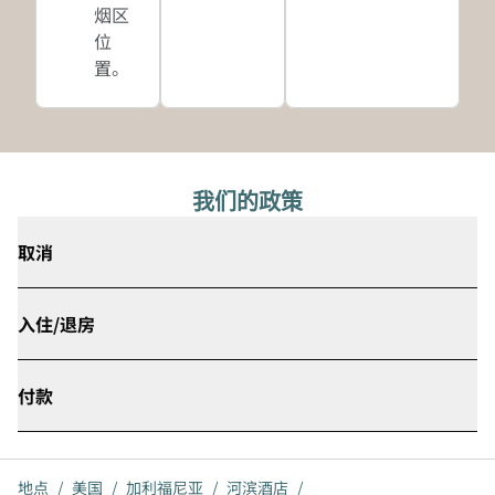
烟区
位
置。
我们的政策
取消
入住/退房
付款
地点
/
美国
/
加利福尼亚
/
河滨酒店
/