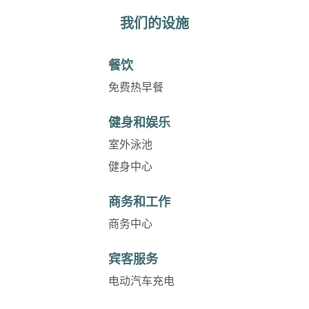
我们的设施
餐饮
免费热早餐
健身和娱乐
室外泳池
健身中心
商务和工作
商务中心
宾客服务
电动汽车充电