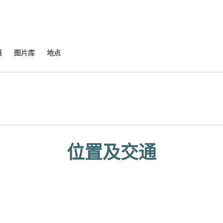
​
图片库
地点
开新选项卡
位置及交通