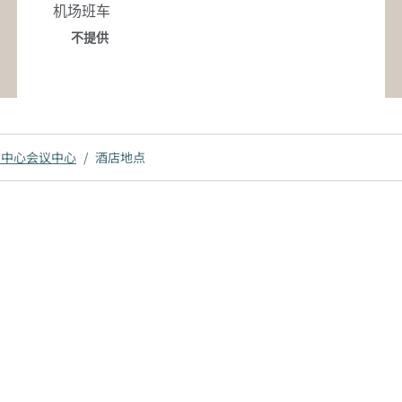
机场班车
不提供
市中心会议中心
/
酒店地点