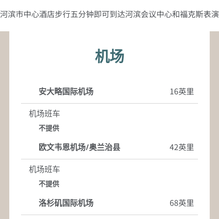
河滨市中心酒店步行五分钟即可到达河滨会议中心和福克斯表演
机场
16英里
安大略国际机场
机场班车
不提供
42英里
欧文韦恩机场/奥兰治县
机场班车
不提供
68英里
洛杉矶国际机场