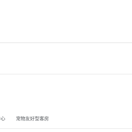
中心
宠物友好型客房