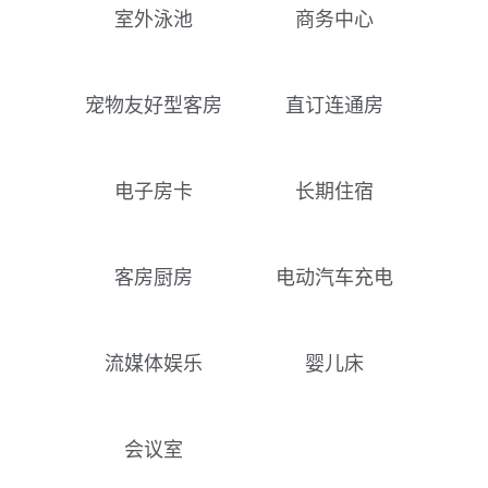
室外泳池
商务中心
宠物友好型客房
直订连通房
电子房卡
长期住宿
客房厨房
电动汽车充电
流媒体娱乐
婴儿床
会议室