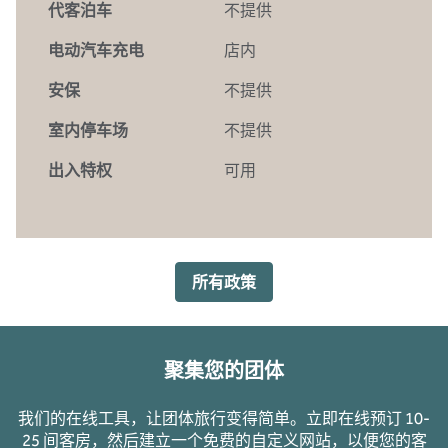
代客泊车
不提供
电动汽车充电
店内
安保
不提供
室内停车场
不提供
出入特权
可用
所有政策
聚集您的团体
我们的在线工具，让团体旅行变得简单。立即在线预订 10-
25 间客房，然后建立一个免费的自定义网站，以便您的客