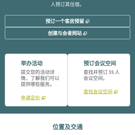
人预订其住宿。
,
打开新选项卡
预订一个客房预留
,
打开新选项卡
创建与会者网站
举办活动
预订会议空间
提交您的活动详
查找并预订 35 人
情，了解我们可以
会议空间。
提供哪些服务。
查找会议空间
申请定价
位置及交通