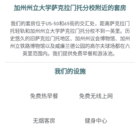
加州州立大学萨克拉门托分校附近的套房
我们的套房位于US-50和65街的交汇处，距离萨克拉门
托轻轨和加州州立大学萨克拉门托分校不到一英里。历
史悠久的旧萨克拉门托地区、加州州议会博物馆、加州
州立铁路博物馆以及威廉兰德公园的高尔夫球场都在六
英里范围内。我们提供免费早餐和游泳池。
我们的设施
免费热早餐
免费无线上网
无烟客房
健身中心