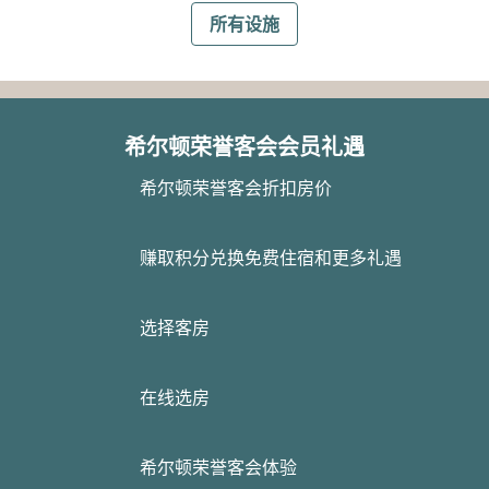
所有设施
希尔顿荣誉客会会员礼遇
希尔顿荣誉客会折扣房价
赚取积分兑换免费住宿和更多礼遇
选择客房
在线选房
希尔顿荣誉客会体验