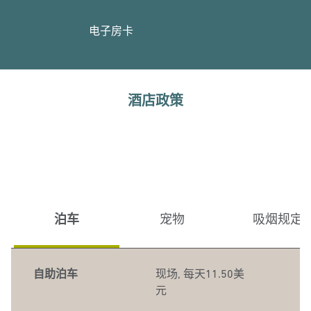
电子房卡
酒店政策
泊车
宠物
吸烟规定
自助泊车
现场
,
每天11.50美
元