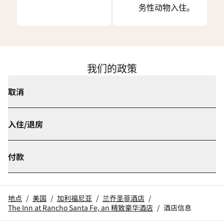
务性动物入住。
我们的政策
取消
入住/退房
付款
地点
/
美国
/
加利福尼亚
/
兰乔圣菲酒店
/
The Inn at Rancho Santa Fe, an 精致豪华酒店
/
酒店信息