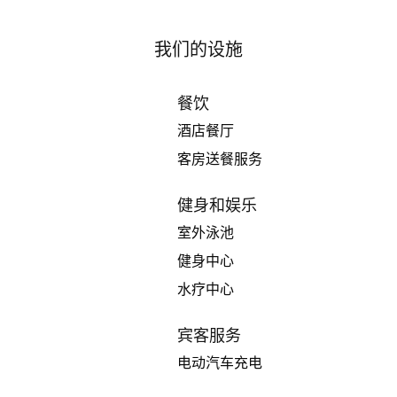
我们的设施
餐饮
酒店餐厅
客房送餐服务
健身和娱乐
室外泳池
健身中心
水疗中心
宾客服务
电动汽车充电