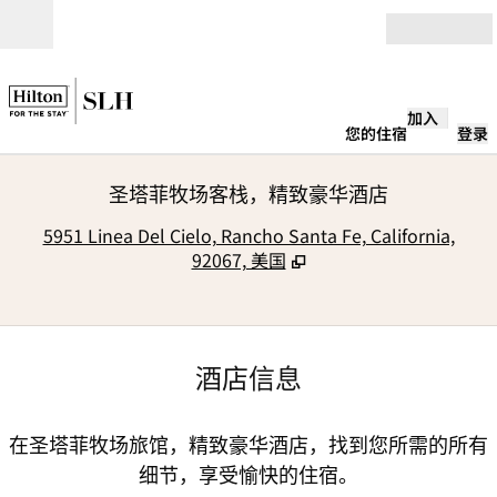
跳转至内容
打开
加入
您的住宿
登录
圣塔菲牧场客栈，精致豪华酒店
,
5951 Linea Del Cielo, Rancho Santa Fe, California,
92067, 美国
酒店信息
在圣塔菲牧场旅馆，精致豪华酒店，找到您所需的所有
细节，享受愉快的住宿。