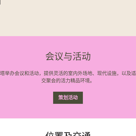
会议与活动
塔举办会议和活动，提供灵活的室内外场地、现代设施，以及适
交聚会的活力精品环境。
策划活动