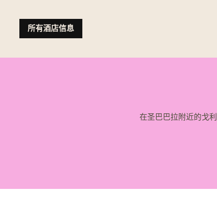
所有酒店信息
在圣巴巴拉附近的戈利