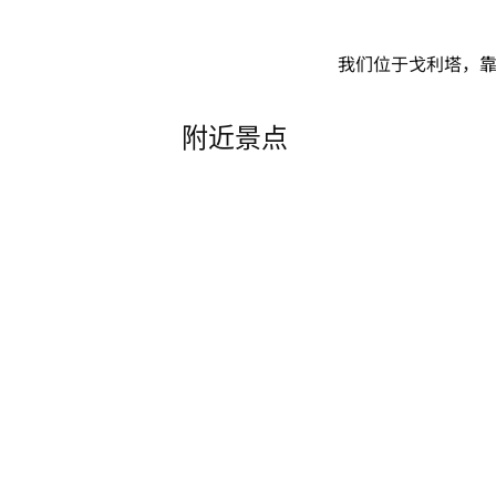
我们位于戈利塔，靠
附近景点