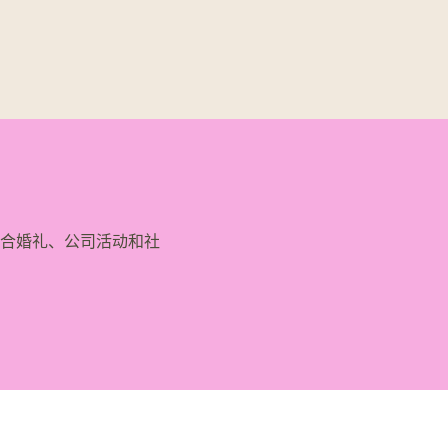
合婚礼、公司活动和社