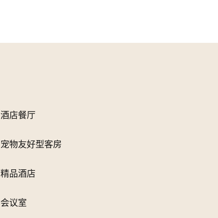
酒店餐厅
宠物友好型客房
精品酒店
会议室