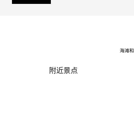
海滩和
附近景点