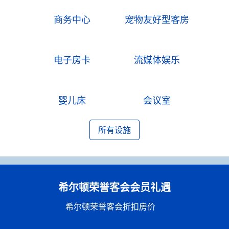
商务中心
宠物友好型客房
电子房卡
流媒体娱乐
婴儿床
会议室
所有设施
希尔顿荣誉客会会员礼遇
希尔顿荣誉客会折扣房价