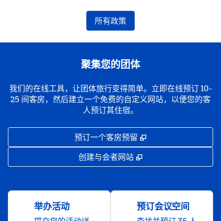
所有政策
聚集您的团体
我们的在线工具，让团体旅行变得简单。立即在线预订 10-
25 间客房，然后建立一个免费的自定义网站，以便您的客
人预订其住宿。
,
打开新选项卡
预订一个客房预留
,
打开新选项卡
创建与会者网站
举办活动
预订会议空间