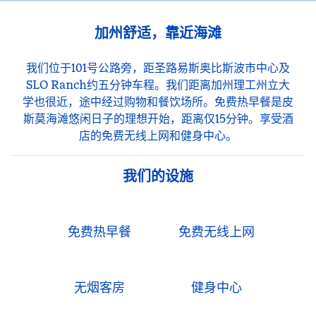
加州舒适，靠近海滩
我们位于101号公路旁，距圣路易斯奥比斯波市中心及
SLO Ranch约五分钟车程。我们距离加州理工州立大
学也很近，途中经过购物和餐饮场所。免费热早餐是皮
斯莫海滩悠闲日子的理想开始，距离仅15分钟。享受酒
店的免费无线上网和健身中心。
我们的设施
免费热早餐
免费无线上网
无烟客房
健身中心