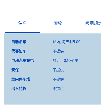
泊车
宠物
吸烟规定
自助泊车
现场
,
每天$15.00
代客泊车
不提供
电动汽车充电
附近，0.10英里
安保
不提供
室内停车场
不提供
出入特权
不提供