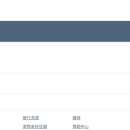
旅行灵感
媒体
宠物友好住宿
帮助中心