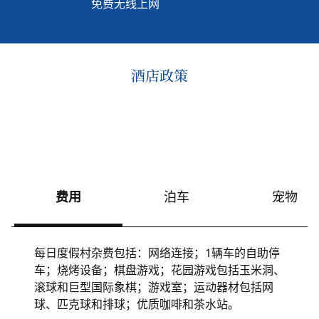
免费无线上网
酒店政策
费用
泊车
宠物
每日度假村杂费包括：网络连接；1辆车的自助停
车；烧烤设备；棋盘游戏；花园游戏包括玉米洞、
滚球和巨型国际象棋；游戏室；运动器材包括网
球、匹克球和排球；优质咖啡和茶水站。