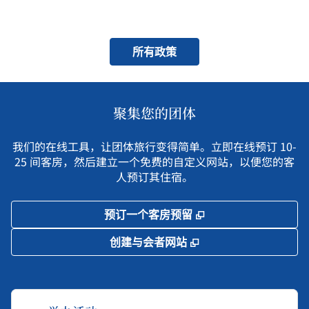
所有政策
聚集您的团体
我们的在线工具，让团体旅行变得简单。立即在线预订 10-
25 间客房，然后建立一个免费的自定义网站，以便您的客
人预订其住宿。
,
打开新选项卡
预订一个客房预留
,
打开新选项卡
创建与会者网站