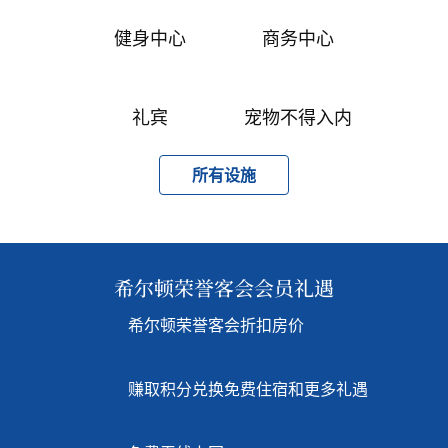
健身中心
商务中心
礼宾
宠物不得入内
所有设施
希尔顿荣誉客会会员礼遇
希尔顿荣誉客会折扣房价
赚取积分兑换免费住宿和更多礼遇