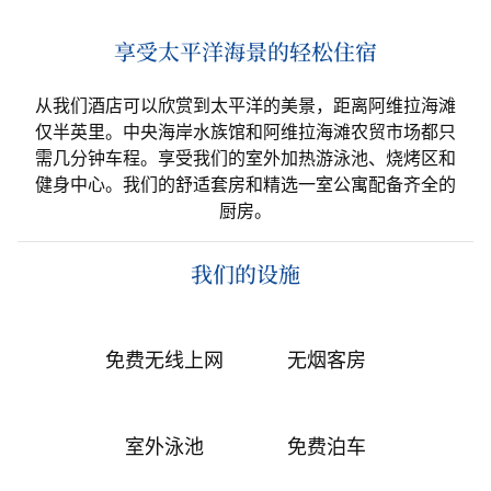
享受太平洋海景的轻松住宿
从我们酒店可以欣赏到太平洋的美景，距离阿维拉海滩
仅半英里。中央海岸水族馆和阿维拉海滩农贸市场都只
需几分钟车程。享受我们的室外加热游泳池、烧烤区和
健身中心。我们的舒适套房和精选一室公寓配备齐全的
厨房。
我们的设施
免费无线上网
无烟客房
室外泳池
免费泊车