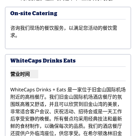
On-site Catering
咨询我们现场的餐饮服务，以满足您活动的餐饮需
求。
WhiteCaps Drinks Eats
营业时间
WhiteCaps Drinks Eats 营业时间
WhiteCaps Drinks + Eats 是一家位于旧金山国际机场
附近的高档餐厅。我们旧金山国际机场酒店餐厅的氛
围既高雅又舒适，并且可以欣赏到旧金山湾的美景，
非常适合客户会议、庆祝活动、招待会或是一天工作
后享受安静的晚餐。所有餐点均采用经典技法和最新
鲜的食材制作，以确保每次的品质。我们的酒店餐厅
还提供户外临湾座位，供您享受。在希尔顿逸林旧金