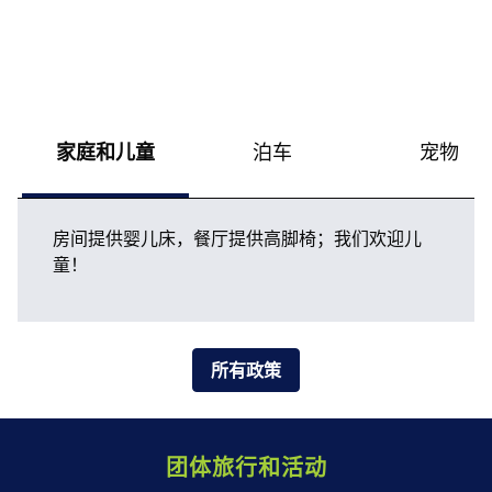
家庭和儿童
泊车
宠物
房间提供婴儿床，餐厅提供高脚椅；我们欢迎儿
童！
所有政策
团体旅行和活动