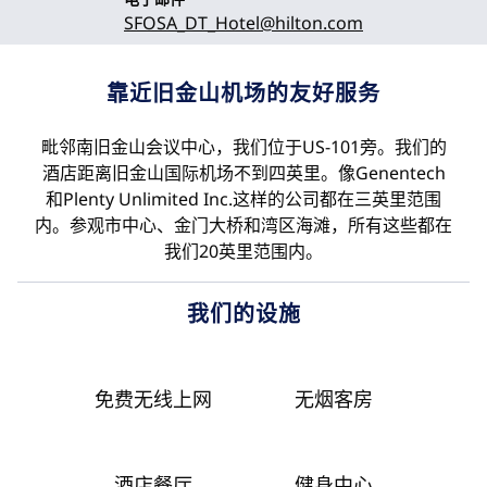
SFOSA_DT_Hotel
@hilton.com
靠近旧金山机场的友好服务
毗邻南旧金山会议中心，我们位于US-101旁。我们的
酒店距离旧金山国际机场不到四英里。像Genentech
和Plenty Unlimited Inc.这样的公司都在三英里范围
内。参观市中心、金门大桥和湾区海滩，所有这些都在
我们20英里范围内。
我们的设施
免费无线上网
无烟客房
酒店餐厅
健身中心