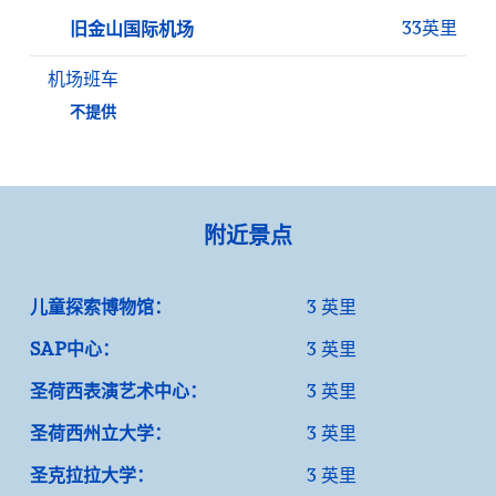
33英里
旧金山国际机场
机场班车
不提供
附近景点
儿童探索博物馆：
3 英里
SAP中心：
3 英里
圣荷西表演艺术中心：
3 英里
圣荷西州立大学：
3 英里
圣克拉拉大学：
3 英里