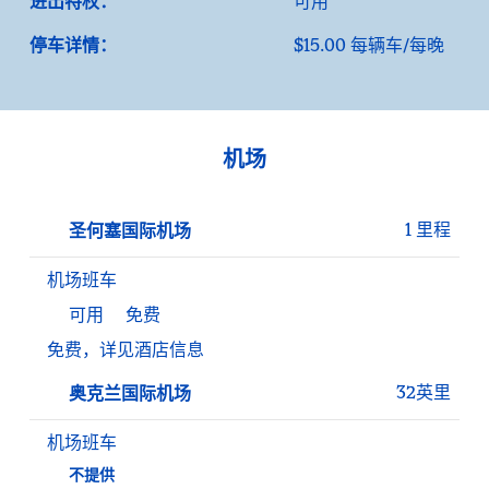
进出特权：
可用
停车详情：
$15.00 每辆车/每晚
机场
1 里程
圣何塞国际机场
机场班车
可用
免费
免费，详见酒店信息
32英里
奥克兰国际机场
机场班车
不提供