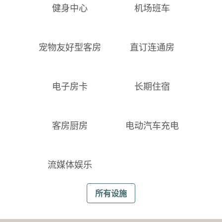
健身中心
机场班车
宠物友好型客房
直订连通房
电子房卡
长期住宿
客房厨房
电动汽车充电
流媒体娱乐
所有设施