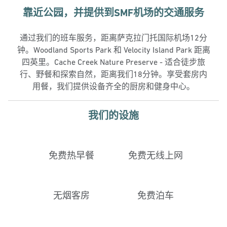
靠近公园，并提供到SMF机场的交通服务
通过我们的班车服务，距离萨克拉门托国际机场12分
钟。Woodland Sports Park 和 Velocity Island Park 距离
四英里。Cache Creek Nature Preserve - 适合徒步旅
行、野餐和探索自然，距离我们18分钟。享受套房内
用餐，我们提供设备齐全的厨房和健身中心。
我们的设施
免费热早餐
免费无线上网
无烟客房
免费泊车