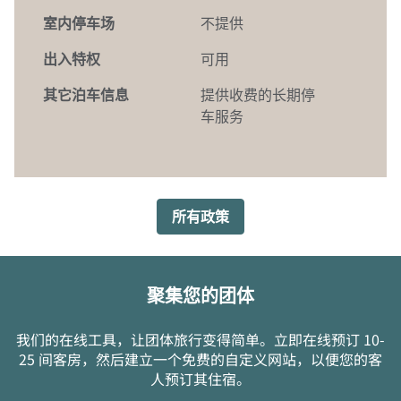
室内停车场
不提供
出入特权
可用
其它泊车信息
提供收费的长期停
车服务
所有政策
聚集您的团体
我们的在线工具，让团体旅行变得简单。立即在线预订 10-
25 间客房，然后建立一个免费的自定义网站，以便您的客
人预订其住宿。