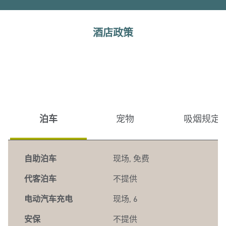
酒店政策
泊车
宠物
吸烟规定
自助泊车
现场
,
免费
代客泊车
不提供
电动汽车充电
现场
, 6
安保
不提供