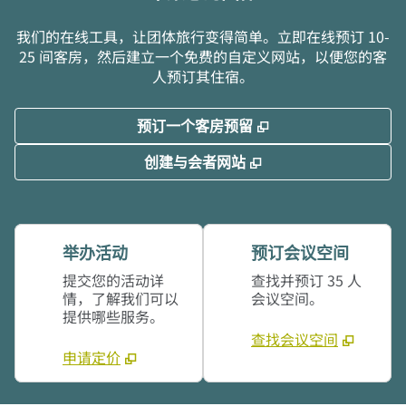
我们的在线工具，让团体旅行变得简单。立即在线预订 10-
25 间客房，然后建立一个免费的自定义网站，以便您的客
人预订其住宿。
,
打开新选项卡
预订一个客房预留
,
打开新选项卡
创建与会者网站
举办活动
预订会议空间
提交您的活动详
查找并预订 35 人
情，了解我们可以
会议空间。
提供哪些服务。
查找会议空间
申请定价