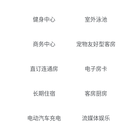
健身中心
室外泳池
商务中心
宠物友好型客房
直订连通房
电子房卡
长期住宿
客房厨房
电动汽车充电
流媒体娱乐