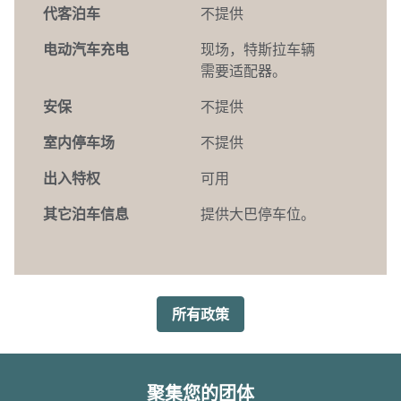
代客泊车
不提供
电动汽车充电
现场
，特斯拉车辆
需要适配器。
安保
不提供
室内停车场
不提供
出入特权
可用
其它泊车信息
提供大巴停车位。
所有政策
聚集您的团体