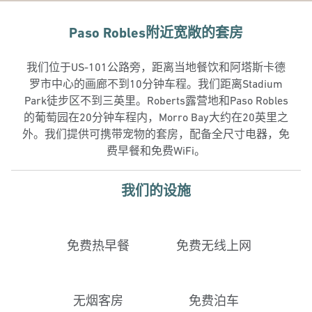
Paso Robles附近宽敞的套房
我们位于US-101公路旁，距离当地餐饮和阿塔斯卡德
罗市中心的画廊不到10分钟车程。我们距离Stadium
Park徒步区不到三英里。Roberts露营地和Paso Robles
的葡萄园在20分钟车程内，Morro Bay大约在20英里之
外。我们提供可携带宠物的套房，配备全尺寸电器，免
费早餐和免费WiFi。
我们的设施
免费热早餐
免费无线上网
无烟客房
免费泊车