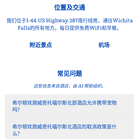
位置及交通
我们位于I-44 US Highway 287南行线旁，通往Wichita
Falls的所有地方。每日提供免费WiFi和早餐。
附近景点
机场
常见问题
这些信息来自酒店，由 AI 帮助组织。
希尔顿欢朋威奇托福尔斯北部酒店允许携带宠物
吗？
希尔顿欢朋威奇托福尔斯北酒店的取消政策是什
么？