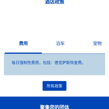
酒店政策
费用
泊车
宠物
每日强制性费用，包括：德克萨斯恢复费。
所有政策
聚集您的团体