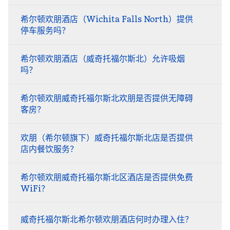
希尔顿欢朋酒店（Wichita Falls North）提供
停车服务吗？
希尔顿欢朋酒店（威奇托福尔斯北）允许吸烟
吗？
希尔顿欢朋威奇托福尔斯北欢朋是否提供无障碍
客房？
欢朋（希尔顿旗下）威奇托福尔斯北店是否提供
店内餐饮服务？
希尔顿欢朋威奇托福尔斯北区酒店是否提供免费
WiFi？
威奇托福尔斯北希尔顿欢朋酒店何时办理入住？