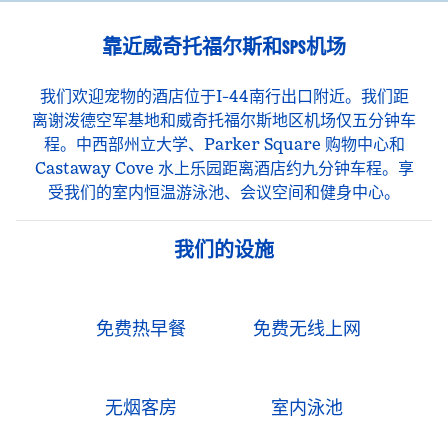
靠近威奇托福尔斯和SPS机场
我们欢迎宠物的酒店位于I-44南行出口附近。我们距
离谢泼德空军基地和威奇托福尔斯地区机场仅五分钟车
程。中西部州立大学、Parker Square 购物中心和
Castaway Cove 水上乐园距离酒店约九分钟车程。享
受我们的室内恒温游泳池、会议空间和健身中心。
我们的设施
免费热早餐
免费无线上网
无烟客房
室内泳池