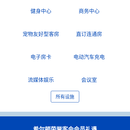
健身中心
商务中心
宠物友好型客房
直订连通房
电子房卡
电动汽车充电
流媒体娱乐
会议室
所有设施
希尔顿荣誉客会会员礼遇