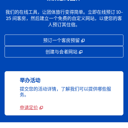
我们的在线工具，让团体旅行变得简单。立即在线预订 10-
25 间客房，然后建立一个免费的自定义网站，以便您的客
人预订其住宿。
,
打开新选项卡
预订一个客房预留
,
打开新选项卡
创建与会者网站
举办活动
提交您的活动详情，了解我们可以提供哪些服
务。
申请定价