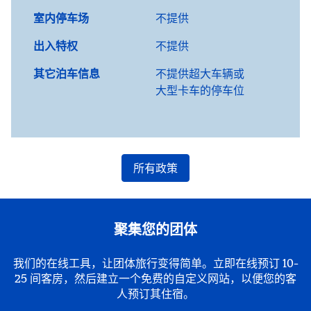
室内停车场
不提供
出入特权
不提供
其它泊车信息
不提供超大车辆或
大型卡车的停车位
所有政策
聚集您的团体
我们的在线工具，让团体旅行变得简单。立即在线预订 10-
25 间客房，然后建立一个免费的自定义网站，以便您的客
人预订其住宿。