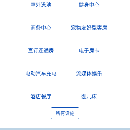
室外泳池
健身中心
商务中心
宠物友好型客房
直订连通房
电子房卡
电动汽车充电
流媒体娱乐
酒店餐厅
婴儿床
所有设施