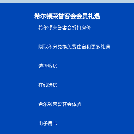
希尔顿荣誉客会会员礼遇
希尔顿荣誉客会折扣房价
赚取积分兑换免费住宿和更多礼遇
选择客房
在线选房
希尔顿荣誉客会体验
电子房卡