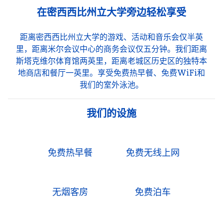
在密西西比州立大学旁边轻松享受
距离密西西比州立大学的游戏、活动和音乐会仅半英
里，距离米尔会议中心的商务会议仅五分钟。我们距离
斯塔克维尔体育馆两英里，距离老城区历史区的独特本
地商店和餐厅一英里。享受免费热早餐、免费WiFi和
我们的室外泳池。
我们的设施
免费热早餐
免费无线上网
无烟客房
免费泊车