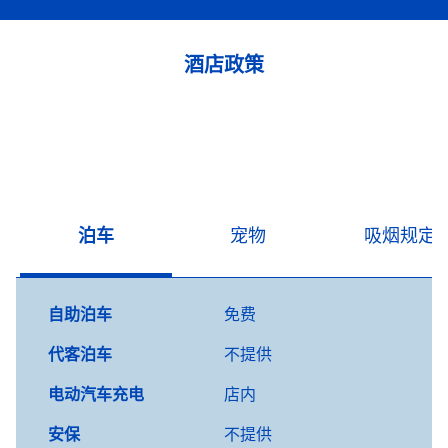
酒店政策
泊车
宠物
吸烟规定
自助泊车
免费
代客泊车
不提供
电动汽车充电
店内
安保
不提供