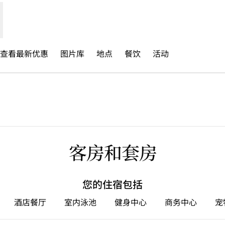
查看最新优惠​
图片库
地点
餐饮
活动
打开新选项卡
客房和套房
您的住宿包括
酒店餐厅
室内泳池
健身中心
商务中心
宠