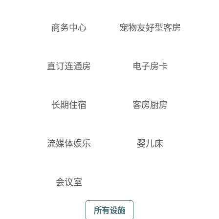
商务中心
宠物友好型客房
直订连通房
电子房卡
长期住宿
客房厨房
流媒体娱乐
婴儿床
会议室
所有设施