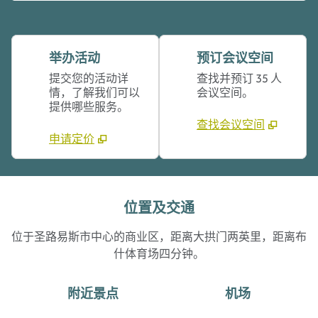
举办活动
预订会议空间
提交您的活动详
查找并预订 35 人
情，了解我们可以
会议空间。
提供哪些服务。
查找会议空间
申请定价
位置及交通
位于圣路易斯市中心的商业区，距离大拱门两英里，距离布
什体育场四分钟。
附近景点
机场