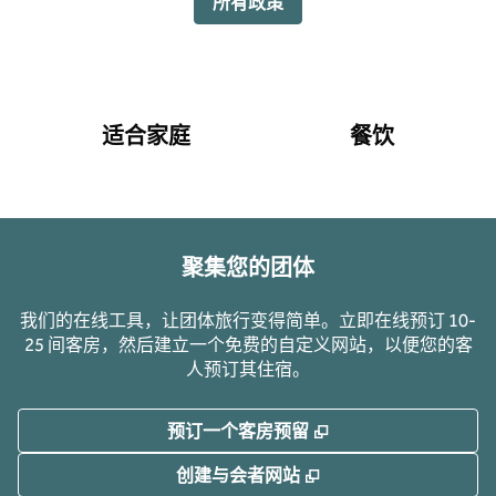
所有政策
适合家庭
餐饮
聚集您的团体
我们的在线工具，让团体旅行变得简单。立即在线预订 10-
25 间客房，然后建立一个免费的自定义网站，以便您的客
人预订其住宿。
,
打开新选项卡
预订一个客房预留
,
打开新选项卡
创建与会者网站