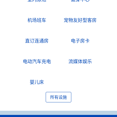
机场班车
宠物友好型客房
直订连通房
电子房卡
电动汽车充电
流媒体娱乐
婴儿床
所有设施