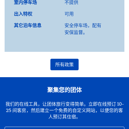
室内停车场
不提供
出入特权
可用
其它泊车信息
安全停车场，配有
安保监督。
所有政策
聚集您的团体
我们的在线工具，让团体旅行变得简单。立即在线预订 10-
25 间客房，然后建立一个免费的自定义网站，以便您的客
人预订其住宿。