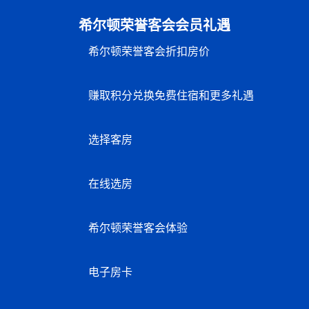
希尔顿荣誉客会会员礼遇
希尔顿荣誉客会折扣房价
赚取积分兑换免费住宿和更多礼遇
选择客房
在线选房
希尔顿荣誉客会体验
电子房卡