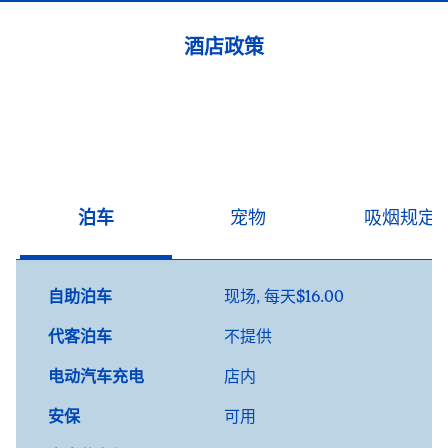
酒店政策
泊车
宠物
吸烟规定
自助泊车
现场
,
每天$16.00
代客泊车
不提供
电动汽车充电
店内
安保
可用