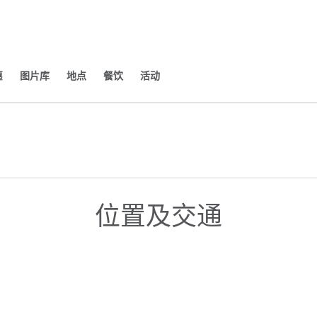
​
图片库
地点
餐饮
活动
开新选项卡
位置及交通