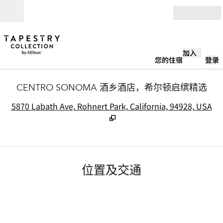
跳转至内容
打开
加入
您的住宿
登录
CENTRO SONOMA 酒乡酒店，希尔顿启缤精选
,
5870 Labath Ave, Rohnert Park, California, 94928, USA
位置及交通