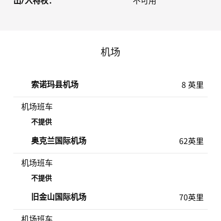
出/入特权：
不可用
机场
8 英里
索诺玛县机场
机场班车
不提供
62英里
奥克兰国际机场
机场班车
不提供
70英里
旧金山国际机场
机场班车