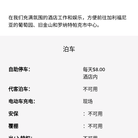
在我们充满氛围的酒店工作和娱乐，方便前往加利福尼
亚的葡萄园、旧金山和罗纳特帕克市中心。
泊车
自助停车：
每天$8.00
酒店内
代客泊车：
不可用
电动车充电：
现场
安保
：不可用
覆棚
：不可用