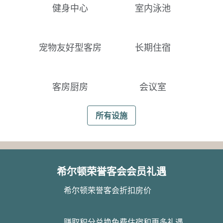
健身中心
室内泳池
宠物友好型客房
长期住宿
客房厨房
会议室
所有设施
希尔顿荣誉客会会员礼遇
希尔顿荣誉客会折扣房价
赚取积分兑换免费住宿和更多礼遇