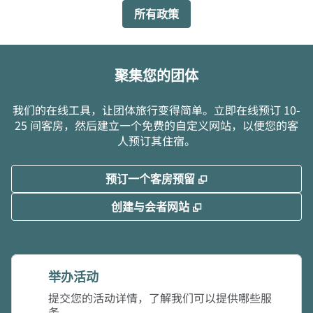
所有政策
聚集您的团体
我们的在线工具，让团体旅行变得简单。立即在线预订 10-
25 间客房，然后建立一个免费的自定义网站，以便您的客
人预订其住宿。
,
打开新选项卡
预订一个客房预留
,
打开新选项卡
创建与会者网站
举办活动
提交您的活动详情，了解我们可以提供哪些服
务。