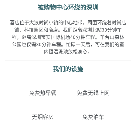
被购物中心环绕的深圳
酒店位于大浪时尚小镇的中心地带，周围环绕着时尚店
铺、科技园区和商店。我们距离深圳北站30分钟车
程，距离深圳宝安国际机场40分钟车程。羊台山森林
公园也仅需30分钟车程。忙碌一天后，可在我们的室
内恒温泳池放松身心。
我们的设施
免费热早餐
免费无线上网
无烟客房
免费泊车