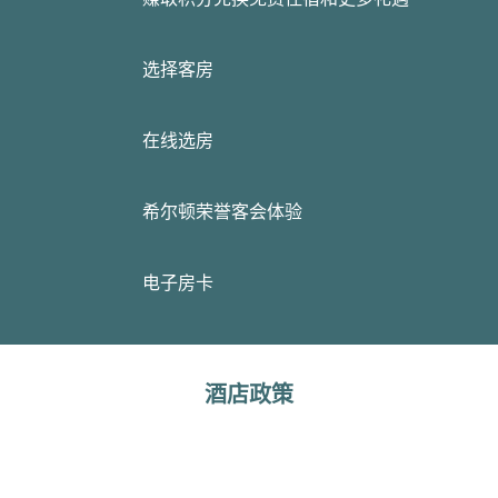
选择客房
在线选房
希尔顿荣誉客会体验
电子房卡
酒店政策