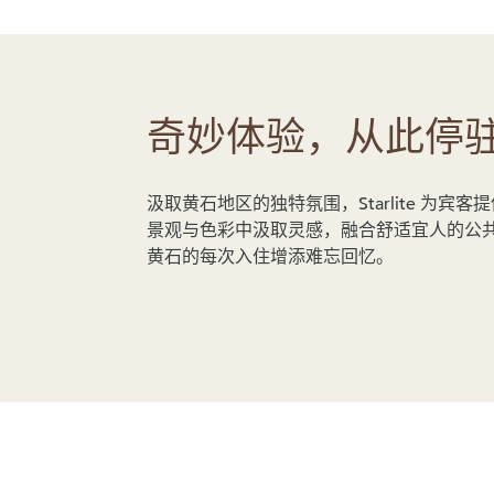
奇妙体验，从此停
汲取黄石地区的独特氛围，Starlite 为
景观与色彩中汲取灵感，融合舒适宜人的公
黄石的每次入住增添难忘回忆。