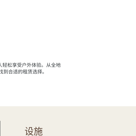
人轻松享受户外体验。从全地
能找到合适的租赁选择。
设施