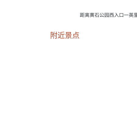
距离黄石公园西入口一英里
附近景点