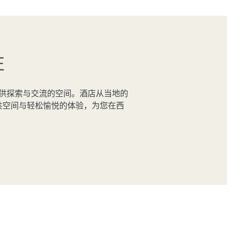
驻
宾客提供探索与交流的空间。酒店从当地的
共空间与轻松愉悦的体验，为您在西