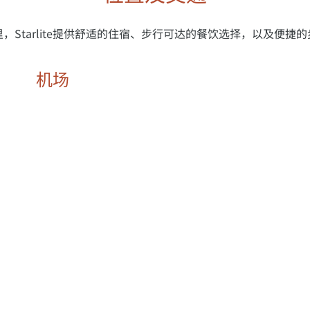
，Starlite提供舒适的住宿、步行可达的餐饮选择，以及便捷
机场