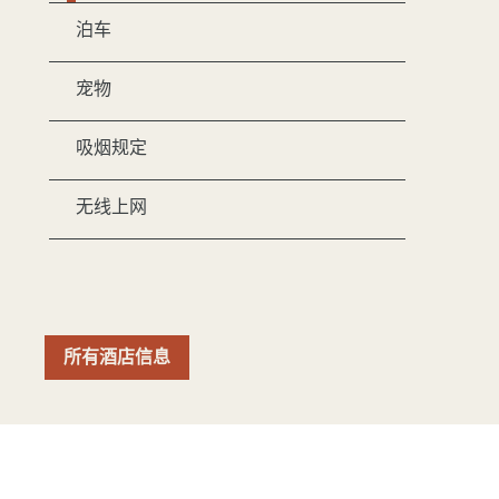
泊车
宠物
吸烟规定
无线上网
所有酒店信息