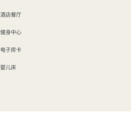
酒店餐厅
健身中心
电子房卡
婴儿床