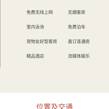
免费无线上网
无烟客房
室内泳池
免费泊车
宠物友好型客房
直订连通房
精品酒店
流媒体娱乐
位置及交通