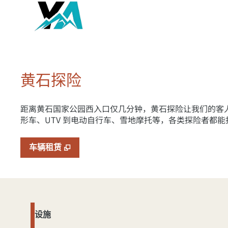
黄石探险
距离黄石国家公园西入口仅几分钟，黄石探险让我们的客
形车、UTV 到电动自行车、雪地摩托等，各类探险者都
,
打开新选项卡
车辆租赁
设施