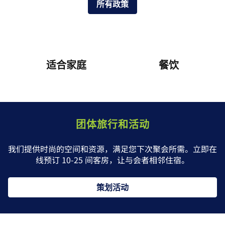
所有政策
适合家庭
餐饮
团体旅行和活动
我们提供时尚的空间和资源，满足您下次聚会所需。立即在
线预订 10-25 间客房，让与会者相邻住宿。
策划活动