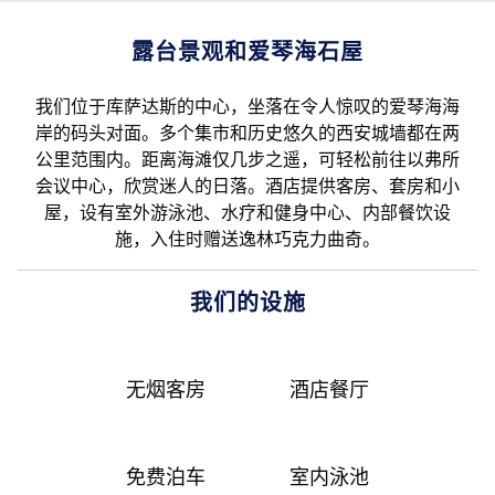
露台景观和爱琴海石屋
我们位于库萨达斯的中心，坐落在令人惊叹的爱琴海海
岸的码头对面。多个集市和历史悠久的西安城墙都在两
公里范围内。距离海滩仅几步之遥，可轻松前往以弗所
会议中心，欣赏迷人的日落。酒店提供客房、套房和小
屋，设有室外游泳池、水疗和健身中心、内部餐饮设
施，入住时赠送逸林巧克力曲奇。
我们的设施
无烟客房
酒店餐厅
免费泊车
室内泳池