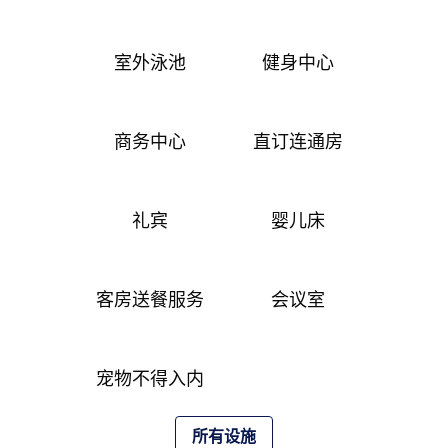
室外泳池
健身中心
商务中心
直订连通房
礼宾
婴儿床
客房送餐服务
会议室
宠物不得入内
所有设施