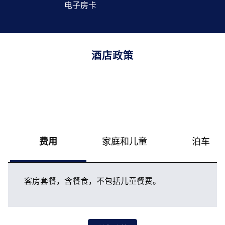
电子房卡
酒店政策
费用
家庭和儿童
泊车
客房套餐，含餐食，不包括儿童餐费。