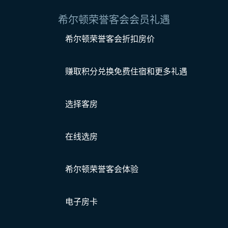
希尔顿荣誉客会会员礼遇
希尔顿荣誉客会折扣房价
赚取积分兑换免费住宿和更多礼遇
选择客房
在线选房
希尔顿荣誉客会体验
电子房卡