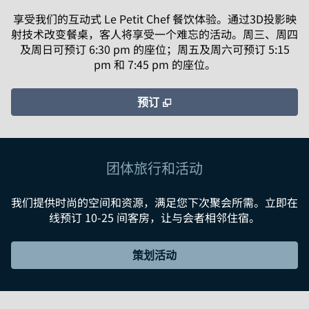
享受我们的互动式 Le Petit Chef 餐饮体验。通过3D投影映
射技术改变餐桌，客人将享受一个难忘的活动。周三、周四
及周日可预订 6:30 pm 的座位；周五及周六可预订 5:15
pm 和 7:45 pm 的座位。
,
打开新选项卡
预订
团体旅行和活动
我们提供时尚的空间和资源，满足您下次聚会所需。立即在
线预订 10-25 间客房，让与会者相邻住宿。
策划活动