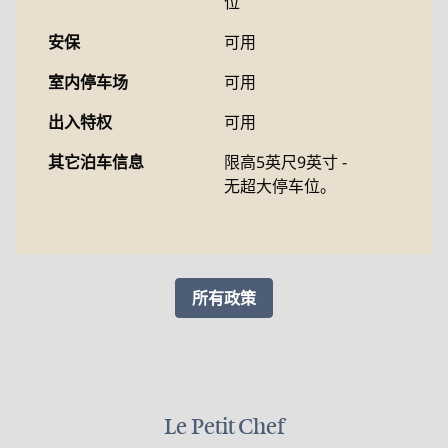
位
安保
可用
室内停车场
可用
出入特权
可用
其它泊车信息
限高5英尺9英寸 -
无超大停车位。
所有政策
Le Petit Chef