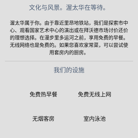
文化与风景。渥太华在等待。
渥太华属于你。由于靠近里昂地铁站，我们是探索市中
心、观看国家艺术中心的演出或在拜沃德市场讨价还价
的理想选择。在漫步里多运河之前，享用免费的早餐。
无线网络也是免费的。如果您喜欢家常菜，可以尝试使
用套房内的厨房。
我们的设施
免费热早餐
免费无线上网
无烟客房
室内泳池