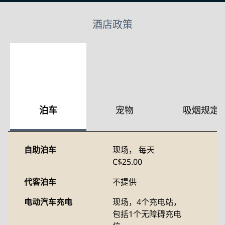
酒店政策
泊车
宠物
吸烟规定
自助泊车
现场
，
每天
C$25.00
代客泊车
不提供
电动汽车充电
现场
，4个充电站，
包括1个无障碍充电