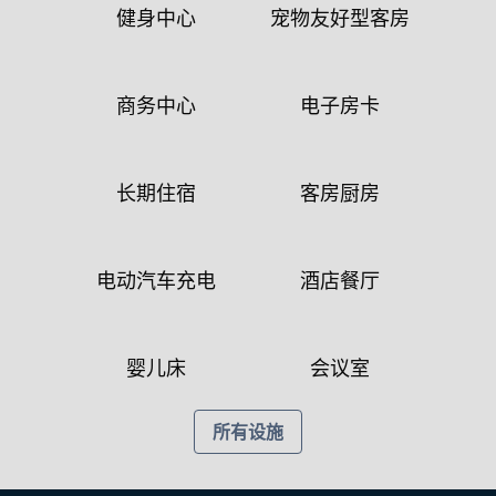
健身中心
宠物友好型客房
商务中心
电子房卡
长期住宿
客房厨房
电动汽车充电
酒店餐厅
婴儿床
会议室
所有设施