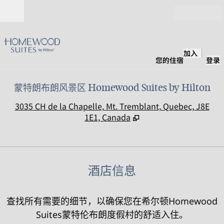
跳转至内容
打开
加入
您的住宿
登录
蒙特朗布朗风景区 Homewood Suites by Hilton
,
3035 CH de la Chapelle, Mt. Tremblant, Quebec, J8E
1E1, Canada
酒店信息
查找所有需要的细节，以确保您在希尔顿Homewood
Suites蒙特伦布朗度假村的舒适入住。