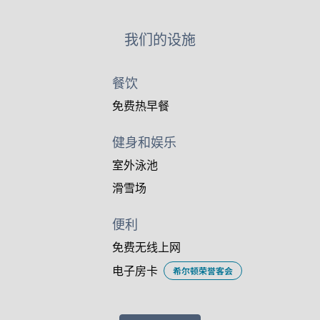
我们的设施
餐饮
免费热早餐
健身和娱乐
室外泳池
滑雪场
便利
免费无线上网
电子房卡
希尔顿荣誉客会