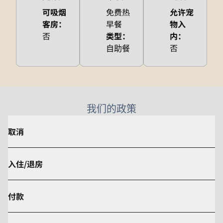
可吸烟
免费热
允许宠
客房：
早餐
物入
否
类型：
内：
否
自助餐
我们的政策
取消
入住/退房
付款