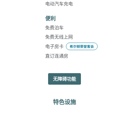
电动汽车充电
便利
免费泊车
免费无线上网
电子房卡
希尔顿荣誉客会
直订连通房
无障碍功能
特色设施
健身中心