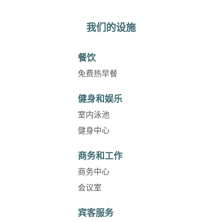
我们的设施
餐饮
免费热早餐
健身和娱乐
室内泳池
健身中心
商务和工作
商务中心
会议室
宾客服务