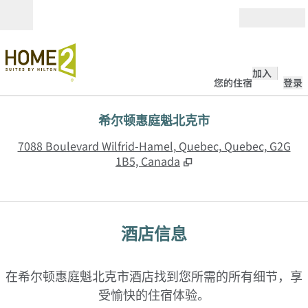
跳转至内容
打开
加入
您的住宿
登录
希尔顿惠庭魁北克市
,
7088 Boulevard Wilfrid-Hamel, Quebec, Quebec, G2G
1B5, Canada
酒店信息
在希尔顿惠庭魁北克市酒店找到您所需的所有细节，享
受愉快的住宿体验。