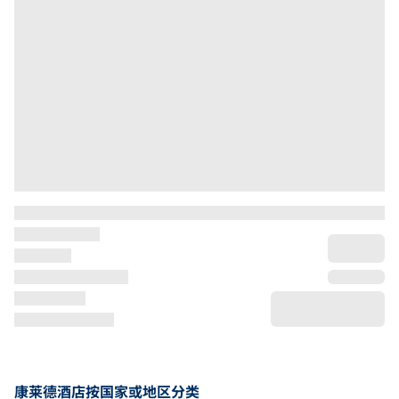
康莱德酒店按国家或地区分类