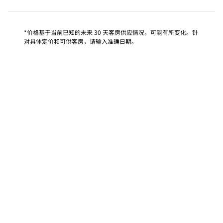
*价格基于当前已知的未来 30 天客房供应情况，可能有所变化。针
对具体定价和可供客房，请输入准确日期。