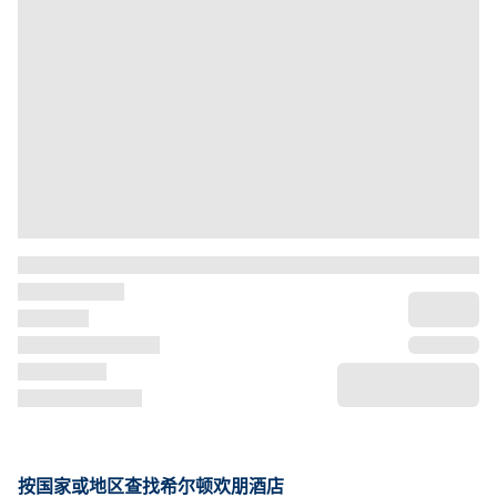
按国家或地区查找希尔顿欢朋酒店