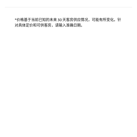
*价格基于当前已知的未来 30 天客房供应情况，可能有所变化。针
对具体定价和可供客房，请输入准确日期。