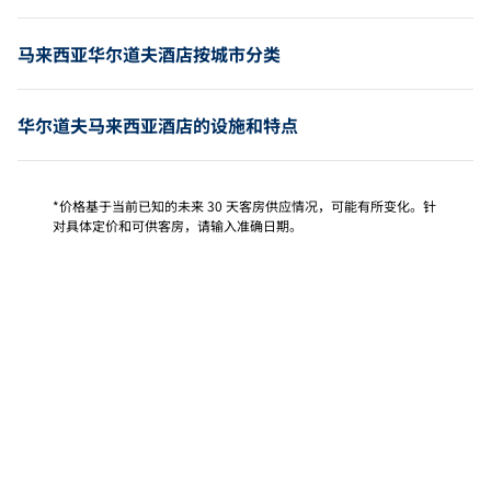
马来西亚华尔道夫酒店按城市分类
华尔道夫马来西亚酒店的设施和特点
*价格基于当前已知的未来 30 天客房供应情况，可能有所变化。针
对具体定价和可供客房，请输入准确日期。